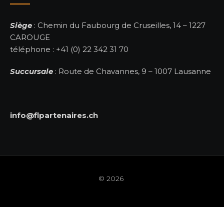
Siège
: Chemin du Faubourg de Cruseilles, 14 – 1227
CAROUGE
téléphone : +41 (0) 22 342 31 70
Succursale
: Route de Chavannes, 9 – 1007 Lausanne
info@flpartenaires.ch
© 2026