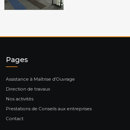
Pages
Assistance à Maîtrise d’Ouvrage
Direction de travaux
Nos activités
Prestations de Conseils aux entreprises
Contact