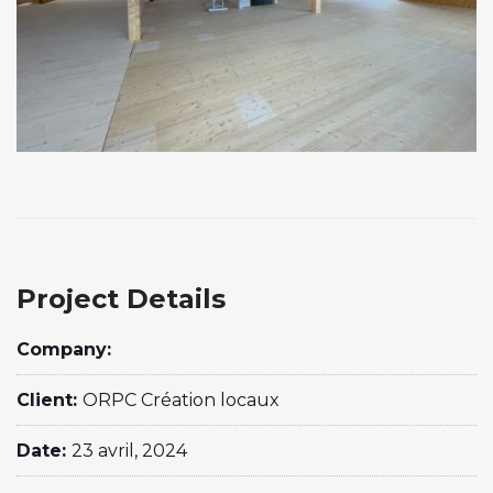
Project Details
Company:
Client:
ORPC Création locaux
Date:
23 avril, 2024