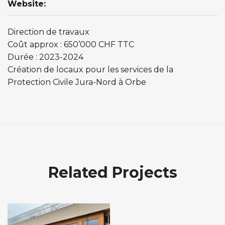
Website:
Direction de travaux
Coût approx : 650’000 CHF TTC
Durée : 2023-2024
Création de locaux pour les services de la
Protection Civile Jura-Nord à Orbe
Related Projects