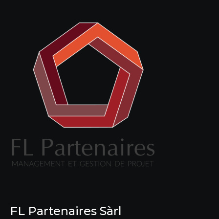
FL Partenaires Sàrl